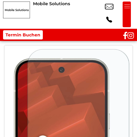
Mobile Solutions
Termin Buchen