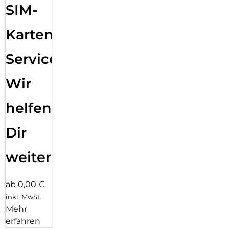
SIM-
Karten
Service:
Wir
helfen
Dir
weiter
ab 0,00 €
inkl. MwSt.
Mehr
erfahren