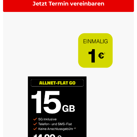
Jetzt Termin vereinbaren