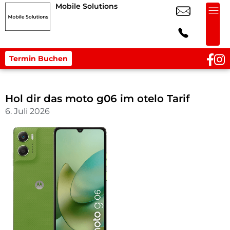
Mobile Solutions
Termin Buchen
Hol dir das moto g06 im otelo Tarif
6. Juli 2026